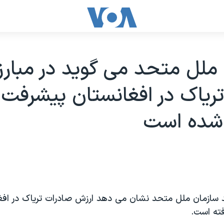
ملل متحد می گوید در مبارزه
ریاک در افغانستان پیشرفت
شده است
ته است.