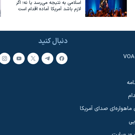
اسلامی به نتیجه می‌رسد یا نه؛ اگر
لازم باشد آمریکا آماده اقدام است
دنبال کنید
امه
ام
ماهواره‌ای صدای آمریکا
یی
وب‌سایت