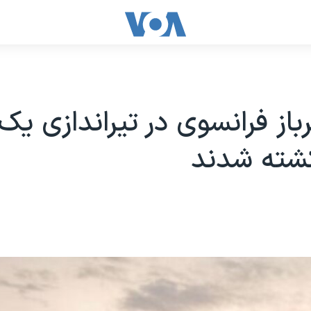
باز فرانسوی در تیراندازی یک 
کشته شدند