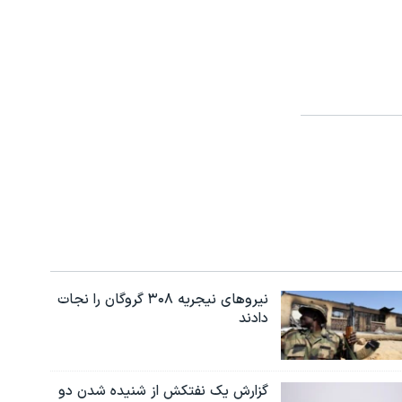
نیروهای نیجریه‌ ۳۰۸ گروگان را نجات
دادند
گزارش یک نفتکش از شنیده شدن دو