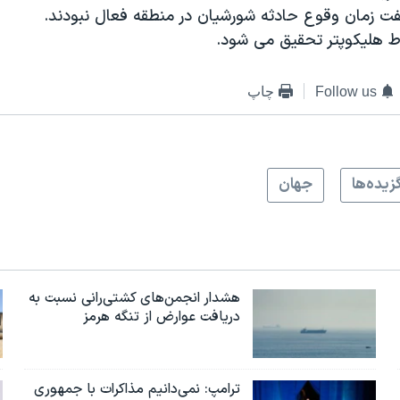
ت زمان وقوع حادثه شورشیان در منطقه فعال نبودند.
ط هلیکوپتر تحقیق می شود.
Follow us
چاپ
زيده‌ها
جهان
هشدار انجمن‌های کشتی‌رانی نسبت به
دریافت عوارض از تنگه هرمز
ترامپ: نمی‌دانیم مذاکرات با جمهوری