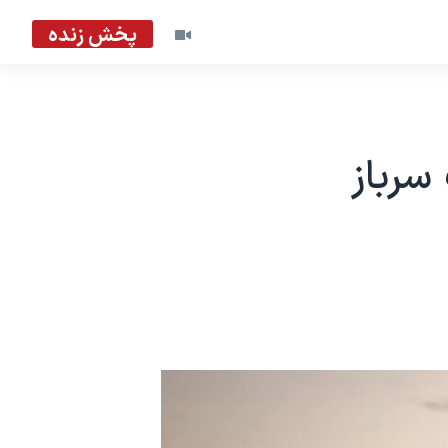
پخش زنده
سرباز