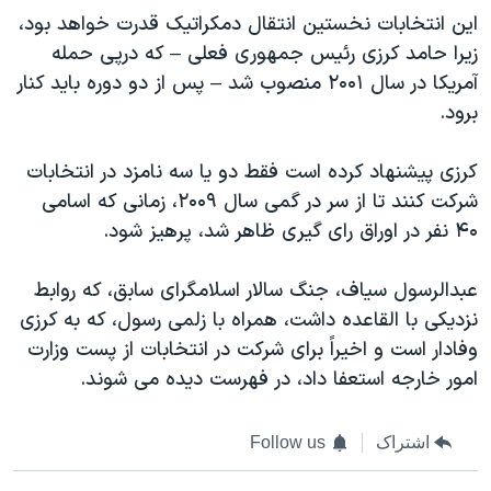
این انتخابات نخستین انتقال دمکراتیک قدرت خواهد بود،
زیرا حامد کرزی رئیس جمهوری فعلی – که درپی حمله
آمریکا در سال ۲۰۰۱ منصوب شد – پس از دو دوره باید کنار
برود.
کرزی پیشنهاد کرده است فقط دو یا سه نامزد در انتخابات
شرکت کنند تا از سر در گمی سال ۲۰۰۹، زمانی که اسامی
۴۰ نفر در اوراق رای گیری ظاهر شد، پرهیز شود.
عبدالرسول سیاف، جنگ سالار اسلامگرای سابق، که روابط
نزدیکی با القاعده داشت، همراه با زلمی رسول، که به کرزی
وفادار است و اخیراً برای شرکت در انتخابات از پست وزارت
امور خارجه استعفا داد، در فهرست دیده می شوند.
اشتراک
Follow us