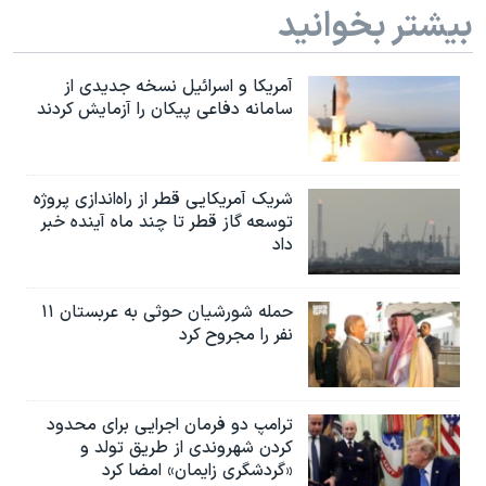
بیشتر بخوانید
آمریکا و اسرائیل نسخه جدیدی از
سامانه دفاعی پیکان را آزمایش کردند
شریک آمریکایی قطر از راه‌اندازی پروژه
توسعه گاز قطر تا چند ماه آینده خبر
داد
حمله شورشیان حوثی به عربستان ۱۱
نفر را مجروح کرد
ترامپ دو فرمان اجرایی برای محدود
کردن شهروندی از طریق تولد و
«گردشگری زایمان» امضا کرد