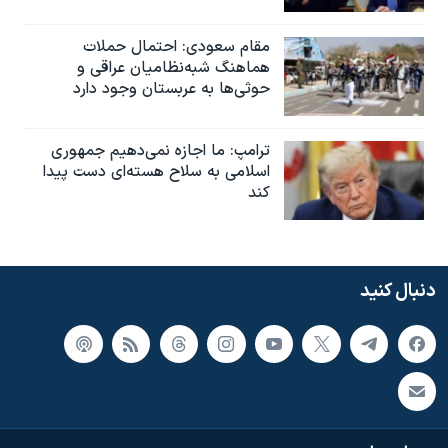
مقام سعودی: احتمال حملات
هماهنگ شبه‌نظامیان عراقی و
حوثی‌ها به عربستان وجود دارد
ترامپ: ما اجازه نمی‌دهیم جمهوری
اسلامی به سلاح هسته‌ای دست پیدا
کند
دنبال کنید