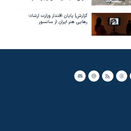
گزارش| پایان اقتدار وزارت ارشاد؛
رهایی هنر ایران از سانسور