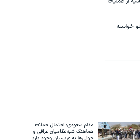
سیه از عملیات
تو خواسته
مقام سعودی: احتمال حملات
هماهنگ شبه‌نظامیان عراقی و
حوثی‌ها به عربستان وجود دارد