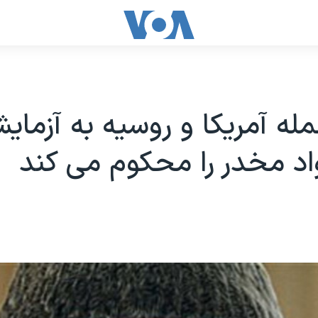
له آمریکا و روسیه به آزمایش
د مخدر را محکوم می کند