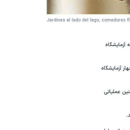
Jardines al lado del lago, comedores f
 آزمایشگاه
ار آزمایشگاه
نین عملیاتی
.