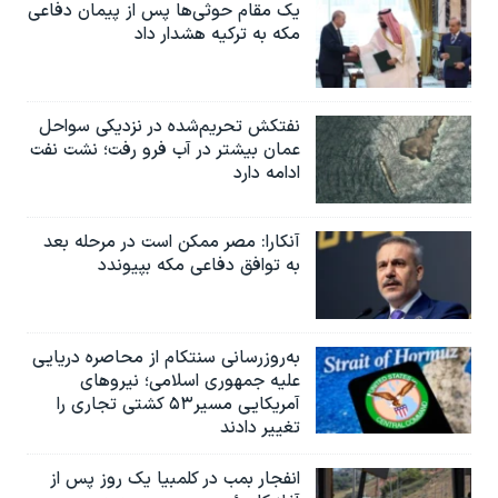
یک مقام حوثی‌ها پس از پیمان دفاعی
مکه به ترکیه هشدار داد
نفتکش تحریم‌شده در نزدیکی سواحل
عمان بیشتر در آب فرو رفت؛ نشت نفت
ادامه دارد
آنکارا: مصر ممکن است در مرحله بعد
به توافق دفاعی مکه بپیوندد
به‌روزرسانی سنتکام از محاصره دریایی
علیه جمهوری اسلامی؛ نیروهای
آمریکایی مسیر۵۳ کشتی تجاری را
تغییر دادند
انفجار بمب‌‌ در کلمبیا یک روز پس از