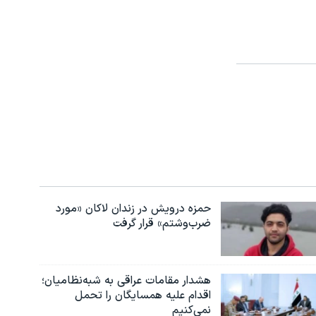
حمزه درویش در زندان لاکان «مورد
ضرب‌وشتم» قرار گرفت
هشدار مقامات عراقی به شبه‌نظامیان؛
اقدام علیه همسایگان را تحمل
نمی‌کنیم