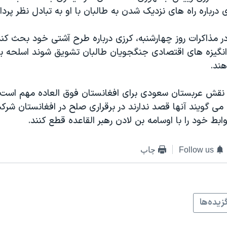
رباره راه های نزدیک شدن به طالبان با او به تبادل نظر پرد
در مذاکرات روز چهارشنبه، کرزی درباره طرح آشتی خود بحث کن
 انگیزه های اقتصادی جنگجویان طالبان تشویق شوند اسلحه بر 
هند.
نقش عربستان سعودی برای افغانستان فوق العاده مهم است. 
ی گویند آنها قصد ندارند در برقراری صلح در افغانستان شرکت
وابط خود را با اوسامه بن لادن رهبر القاعده قطع کنند.
Follow us
چاپ
زيده‌ها