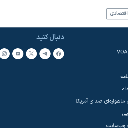
اقتصادی
دنبال کنید
امه
ام
ماهواره‌ای صدای آمریکا
یی
وب‌سایت