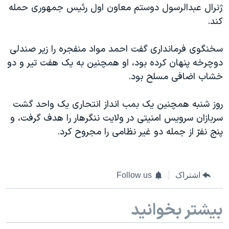
ژنرال عبدالرسول دوستم معاون اول رئیس جمهوری حمله
کند.
سخنگوی فرمانداری گفت احمد مواد منفجره را زیر صندلی
دوچرخه پنهان کرده بود، او همچنین به یک هفت تیر و دو
خشاب اضافی مسلح بود.
روز شنبه همچنین یک بمب انداز انتحاری یک واحد گشت
سربازان سرویس امنیتی در ولایت ننگرهار را هدف گرفت، و
پنج نفرّ از جمله دو غیر نظامی را مجروح کرد.
اشتراک
Follow us
بیشتر بخوانید