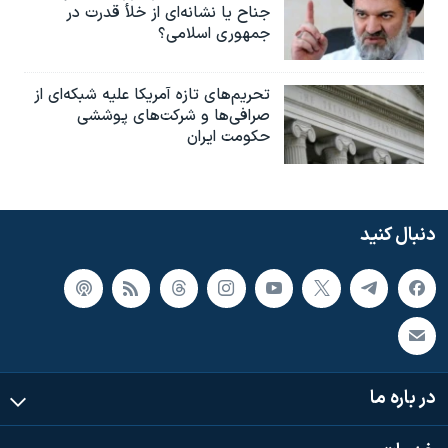
جناح یا نشانه‌ای از خلأ قدرت در
جمهوری اسلامی؟
تحریم‌های تازه آمریکا علیه شبکه‌ای از
صرافی‌ها و شرکت‌های پوششی
حکومت ایران
دنبال کنید
در باره ما