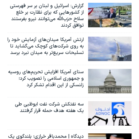
گزارش‌: اسرائيل و لبنان بر سر فهرستی
از کشورهایی که برای نظارت بر خلع
سلاح حزب‌الله می‌توانند نیرو بفرستند
توافق کردند
ارتش آمریکا میدان‌های آزمایش خود را
به روی شرکت‌های کوچک می‌گشاید تا
تسلیحات سریع‌تر به میدان نبرد برسد
سنای آمریکا افزایش تحریم‌های روسیه
و جمهوری اسلامی را تصویب کرد؛
زلنسکی از این اقدام تشکر کرد
سه نفتکش شرکت نفت ابوظبی طی
یک هفته هدف حمله قرار گرفتند
دیدگاه | محمدباقر خرازی؛ بلندگوی یک