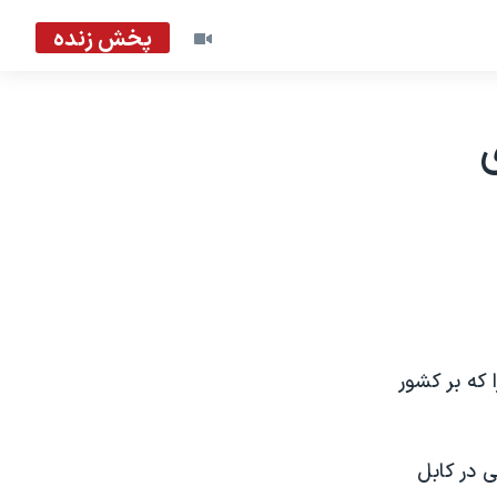
پخش زنده
که بر کشور
ی در کابل