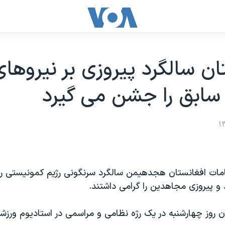
ان سالگرد پیروزی بر نیروهای
سابق را جشن می گیرد
مات افغانستان هجدهیمن سالگرد سرنگونی رژیم کمونیستی را 
 پیروزی مجاهدین را گرامی داشتند.
ن روز چهارشنبه در یک رژه نظامی و مراسمی در استادیوم ورزش