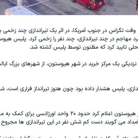
وقت تگزاس در جنوب آمریکا، در اثر یک تیراندازی چند زخمی 
لی تایید کرد که مظنون توسط پلیس کشته شد.
ر نزدیکی یک مرکز خرید در شهر هیوستون، از شهرهای بزرگ ایا
ندازی، پلیس هشدار داده بود چون هنوز تیرانداز فراری است، ش
واحد امداد شهر هیوستون اعلام کرد حدود ۲۰ واحد اورژانسی ب
مداد می گویند دست کم شش نفر در این تیراندازی ها مجروح 