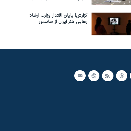
گزارش| پایان اقتدار وزارت ارشاد؛
رهایی هنر ایران از سانسور