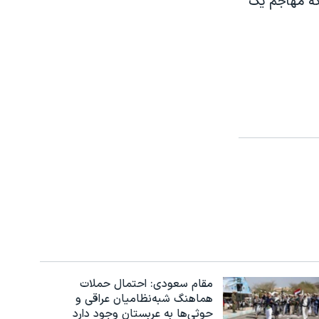
 که مهاجم یک
مقام سعودی: احتمال حملات
هماهنگ شبه‌نظامیان عراقی و
حوثی‌ها به عربستان وجود دارد