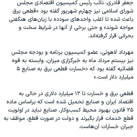
جعفر قادری، نائب رئیس کمیسیون اقتصادی مجلس
شورای اسلامی نیز چهارم شهریور گفته بود «قطعی برق
باعث شده تا اغلب واحدهای سودده با زیان‌های هنگفتی
مواجه شوند» و حتی برخی از آنها در شرایط سخت و
بحرانی قرار گرفته‌اند.
مهرداد لاهوتی، عضو کمیسیون برنامه و بودجه مجلس
نیز بیستم مرداد ماه به خبرگزاری میزان، وابسته به قوه
قضائیه گفته بود که «خسارت قطعی برق به صنایع ۵
میلیارد دلار است.»
قطعی برق و خسارت‌ تا ۱۲ میلیارد دلاری در حالی به
اقتصاد ایران و صنایع تحمیل شده است که براساس ماده
۲۵ قانون بهبود محیط کسب‌وکار، صنایع نباید در اولویت
قطع خدمات قرار بگیرند و دولت در صورت قطع، موظف به
جبران خسارات آن‌هاست.