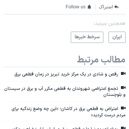
اشتراک
Follow us
همچنبن ببینید:
ايران
سرخط خبرها
مطالب مرتبط
رقص و شادی در یک مرکز خرید تبریز در زمان قطعی برق
تجمع اعتراضی شهروندان به قطعی مکرر آب و برق در سیستان
و بلوچستان
اعتراض به قطعی برق در کاشان؛ «این چه وضع زندگیه برای
مردم درست کردید»