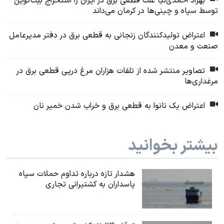
بهزاد احمدی‌نیا علت قطعی برق در ایران را استخراج بیت‌کوین
توسط سپاه و چینی‌ها در کرمان می‌داند
اعتراض تولیدکنندگان زنجانی به قطعی برق در دفتر مدیرعامل
صنعت و معدن
تصاویر منتشر شده از تلفات هزاران مرغ درپی قطعی برق در
مرغداری‌ها
اعتراض یک نانوا به قطعی برق و خراب شدن خمیر نان
بیشتر بخوانید
هشدار تازه درباره تداوم حملات سپاه
پاسداران به کشتیرانی تجاری