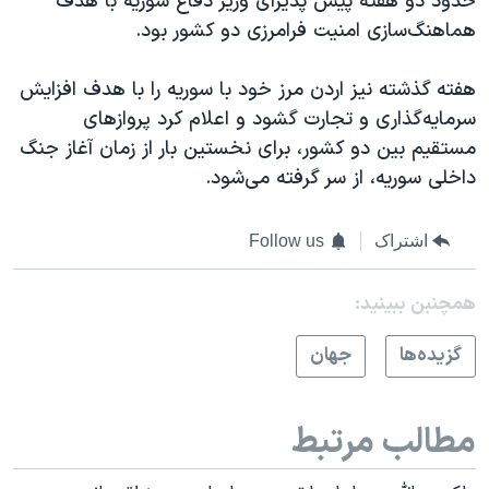
حدود دو هفته پیش پذیرای وزیر دفاع سوریه با هدف
هماهنگ‌سازی امنیت فرامرزی دو کشور بود.
هفته گذشته نیز اردن مرز خود با سوریه را با هدف افزایش
سرمایه‌گذاری و تجارت گشود و اعلام کرد پروازهای
مستقیم بین دو کشور، برای نخستین بار از زمان آغاز جنگ
داخلی سوریه، از سر گرفته می‌شود.
اشتراک
Follow us
همچنبن ببینید:
گزيده‌ها
جهان
مطالب مرتبط