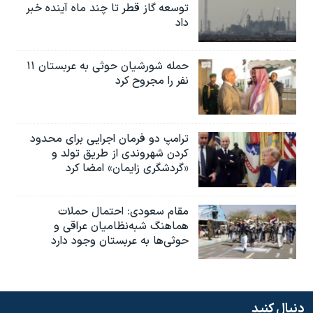
توسعه گاز قطر تا چند ماه آینده خبر
داد
حمله شورشیان حوثی به عربستان ۱۱
نفر را مجروح کرد
ترامپ دو فرمان اجرایی برای محدود
کردن شهروندی از طریق تولد و
«گردشگری زایمان» امضا کرد
مقام سعودی: احتمال حملات
هماهنگ شبه‌نظامیان عراقی و
حوثی‌ها به عربستان وجود دارد
دنبال کنید