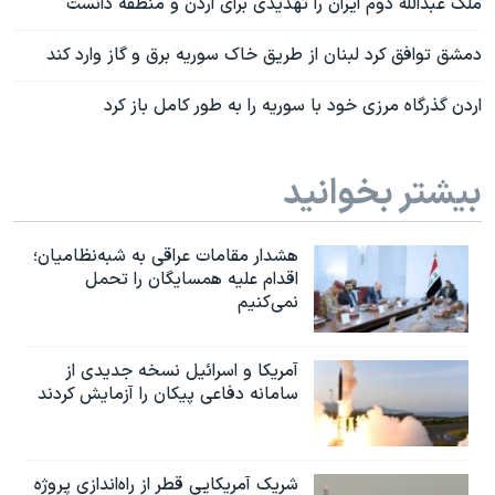
ملک عبدالله دوم ایران را تهدیدی برای اردن و منطقه دانست
دمشق توافق کرد لبنان از طریق خاک سوریه برق و گاز وارد کند
اردن گذرگاه مرزی خود با سوریه را به طور کامل باز کرد
بیشتر بخوانید
هشدار مقامات عراقی به شبه‌نظامیان؛
اقدام علیه همسایگان را تحمل
نمی‌کنیم
آمریکا و اسرائیل نسخه جدیدی از
سامانه دفاعی پیکان را آزمایش کردند
شریک آمریکایی قطر از راه‌اندازی پروژه