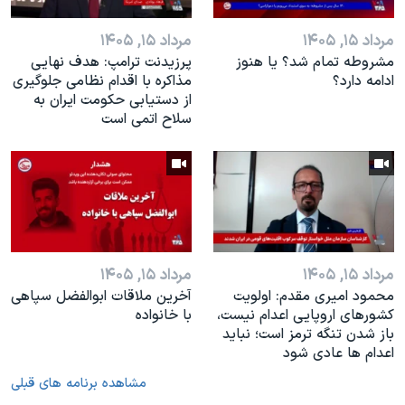
مرداد ۱۵, ۱۴۰۵
مرداد ۱۵, ۱۴۰۵
مشروطه تمام شد؟ يا هنوز
پرزیدنت ترامپ: هدف نهایی
ادامه دارد؟
مذاکره با اقدام نظامی جلوگیری
از دستیابی حکومت ایران به
سلاح اتمی است
مرداد ۱۵, ۱۴۰۵
مرداد ۱۵, ۱۴۰۵
محمود امیری مقدم: اولویت
آخرین ملاقات ابوالفضل سپاهی
کشورهای اروپایی اعدام نیست،
با خانواده
باز شدن تنگه ترمز است؛ نباید
اعدام ها عادی شود
مشاهده برنامه های قبلی