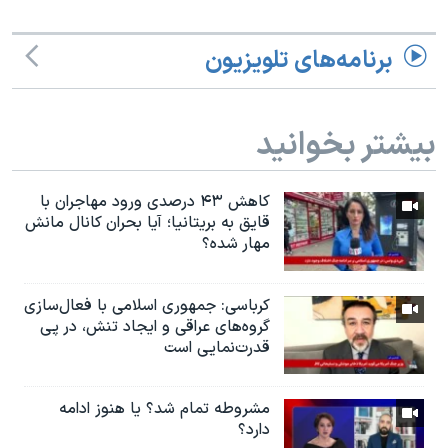
برنامه‌های تلویزیون
بیشتر بخوانید
کاهش ۴۳ درصدی ورود مهاجران با
قایق به بریتانیا؛ آیا بحران کانال مانش
مهار شده؟
کرباسی: جمهوری اسلامی با فعال‌سازی
گروه‌های عراقی و ایجاد تنش، در پی
قدرت‌نمایی است
مشروطه تمام شد؟ يا هنوز ادامه
دارد؟