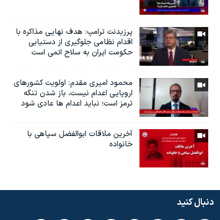
پرزیدنت ترامپ: هدف نهایی مذاکره با
اقدام نظامی جلوگیری از دستیابی
حکومت ایران به سلاح اتمی است
محمود امیری مقدم: اولویت کشورهای
اروپایی اعدام نیست، باز شدن تنگه
ترمز است؛ نباید اعدام ها عادی شود
آخرین ملاقات ابوالفضل سپاهی با
خانواده
دنبال کنید