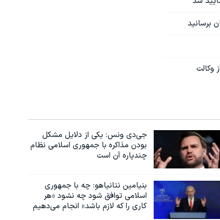
ایید شد
ن برسانید
 وکالت
جی‌دی ونس: یکی از دلایل مشکل
بودن مذاکره با جمهوری اسلامی نظام
چندپاره آن است
بنیامین نتانیاهو: چه با جمهوری
اسلامی توافق شود چه نشود «هر
کاری را که لازم باشد» انجام می‌دهیم