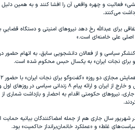
شی» فعالیت و چهره واقعی آن را افشا کنند و به همین دلیل آن
داشت می‌کنند.
اتفاقی برای عبدالله رخ دهد نیروهای امنیتی و دستگاه قضاییِ 
 اصلی علی خامنه‌ای است.»
 کنشگر سیاسی و از فعالان دانشجویی سابق، به اتهام حضور د
و برای نجات ایران» به یکسال حبس محکوم شده است.
و مدنی در داخل و خارج از ایران و ارائه پیام ۸ زندانی سیاسی در روزها
جاری، نیروهای حکومتی اقدام به احضار و بازداشت شماری از 
دند.
در شهریور سال جاری هم از جمله امضاکنندگان بیانیه حمایت 
است‌های غلط» و «عملکرد خانمان‌برانداز حاکمیت» بود.