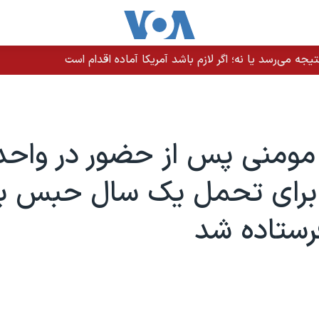
یجه می‌رسد یا نه؛ اگر لازم باشد آمریکا آماده اقدام است
 مومنی پس از حضور در واحد
 برای تحمل یک سال حبس ب
رستاده شد