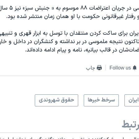
این کنشگر سیاسی در 
رفتار غیرقانونی حکومت با او همان زمان منتشر شده بود.
ن برای ساکت کردن منتقدان با توسل به ابزار قهری و تنبیهی
کنون نتیجه ملموسی در بر نداشته و کنشگران در داخل و خارج 
ضات‌شان در قالب بیانیه، نامه و پیام ادامه داده‌اند.
Follow us
چاپ
ايران
سرخط خبرها
حقوق شهروندی
تبط