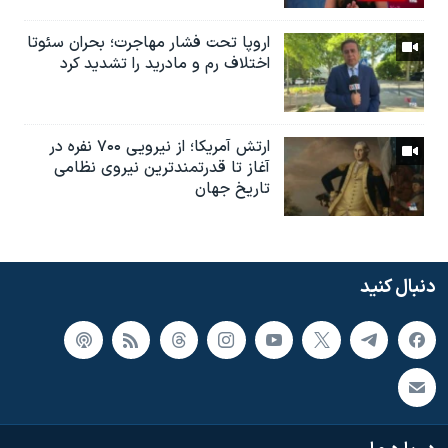
اروپا تحت فشار مهاجرت؛ بحران سئوتا
اختلاف رم و مادرید را تشدید کرد
ارتش آمریکا؛ از نيرویی ۷۰۰ نفره در
آغاز تا قدرتمندترین نیروی نظامی
تاریخ جهان
دنبال کنید