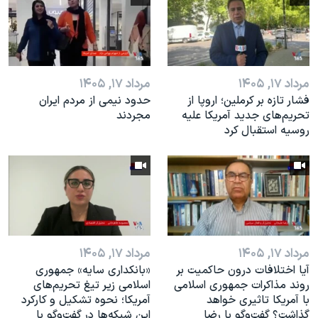
مرداد ۱۷, ۱۴۰۵
مرداد ۱۷, ۱۴۰۵
فشار تازه بر کرملین؛ اروپا از
حدود نیمی از مردم ایران
تحریم‌های جدید آمریکا علیه
مجردند
روسیه استقبال کرد
مرداد ۱۷, ۱۴۰۵
مرداد ۱۷, ۱۴۰۵
آیا اختلافات درون حاکمیت بر
«بانکداری سایه» جمهوری
روند مذاکرات جمهوری اسلامی
اسلامی زیر تیغ تحریم‌های
با آمریکا تاثیری خواهد
آمریکا؛ نحوه تشکیل و کارکرد
گذاشت؟ گفت‌وگو با رضا
این شبکه‌ها در گفت‌وگو با