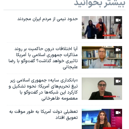
بیشتر بخوانید
حدود نیمی از مردم ایران مجردند
آیا اختلافات درون حاکمیت بر روند
مذاکرات جمهوری اسلامی با آمریکا
تاثیری خواهد گذاشت؟ گفت‌وگو با رضا
علیجانی
«بانکداری سایه» جمهوری اسلامی زیر
تیغ تحریم‌های آمریکا؛ نحوه تشکیل و
کارکرد این شبکه‌ها در گفت‌وگو با
معصومه طاهرخانی
تعطیلی دولت آمریکا به طور موقت به
تعویق افتاد