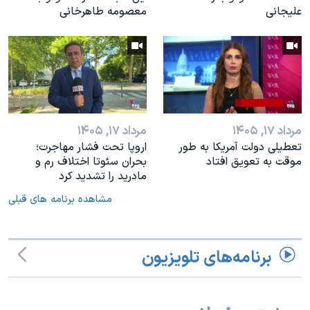
علیجانی
معصومه طاهرخانی
مرداد ۱۷, ۱۴۰۵
مرداد ۱۷, ۱۴۰۵
تعطیلی دولت آمریکا به طور
اروپا تحت فشار مهاجرت؛
موقت به تعویق افتاد
بحران سئوتا اختلاف رم و
مادرید را تشدید کرد
مشاهده برنامه های قبلی
برنامه‌های تلویزیون