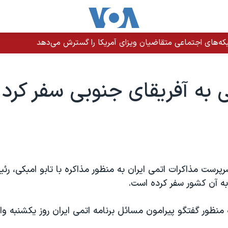
ه‌های اجتماعی متقاضیان ویزای آمریکا را گسترش می‌دهد
ی به آفريقای جنوبی سفر کرد
رپرست مذاکرات اتمی ايران به منظور مذاکره با تابو امبکی، 
به آن کشور سفر کرده است.
 منظور گفتگو پيرامون مسائل برنامه اتمی ايران روز يکشنبه وار