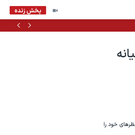
پخش زنده
قبلی
بعدی
انه
ظرهای خود را