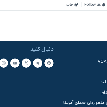
Follow us
چاپ
دنبال کنید
امه
ام
ماهواره‌ای صدای آمریکا