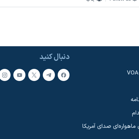
دنبال کنید
امه
ام
ماهواره‌ای صدای آمریکا