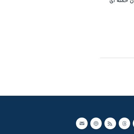
ان حمله ای