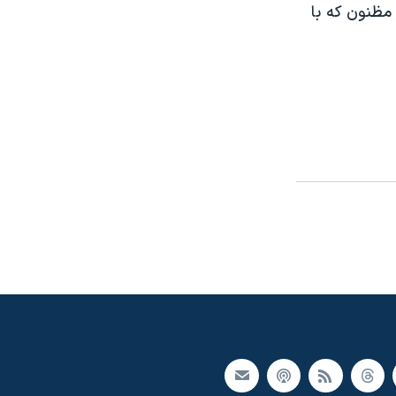
مظنون که با