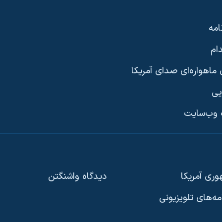
امه
ام
ماهواره‌ای صدای آمریکا
یی
وب‌سایت
ری آمریکا
دیدگاه‌ واشنگتن
امه‌های تلویزیونی