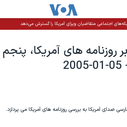
ه‌های اجتماعی متقاضیان ویزای آمریکا را گسترش می‌دهد
ر روزنامه های آمريکا، پنجم 
رسی صدای آمريکا به بررسی روزنامه های آمريکا می پردازد.