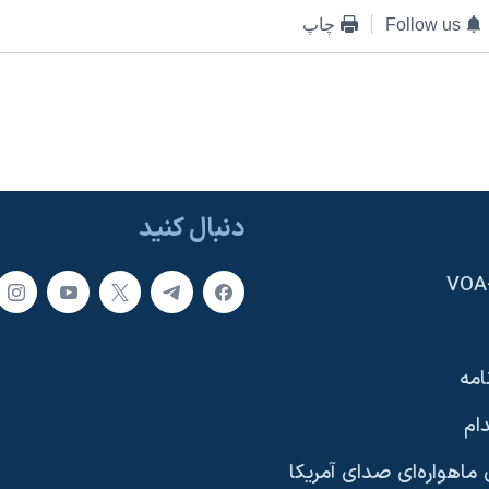
Follow us
چاپ
دنبال کنید
امه
ام
ماهواره‌ای صدای آمریکا