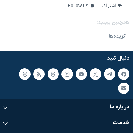
اشتراک
Follow us
همچنبن ببینید:
گزيده‌ها
دنبال کنید
در باره ما
خدمات