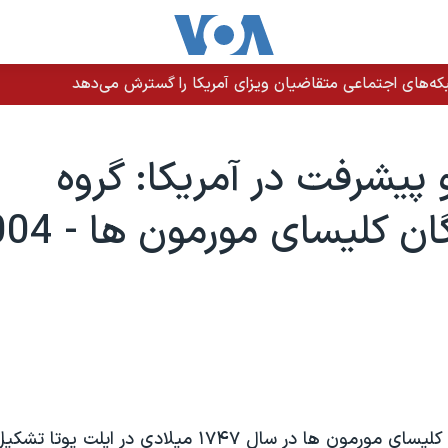
ه‌های اجتماعی متقاضیان ویزای آمریکا را گسترش می‌دهد
 پيشرفت در آمريکا: گروه