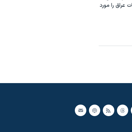
ت عراق را مورد