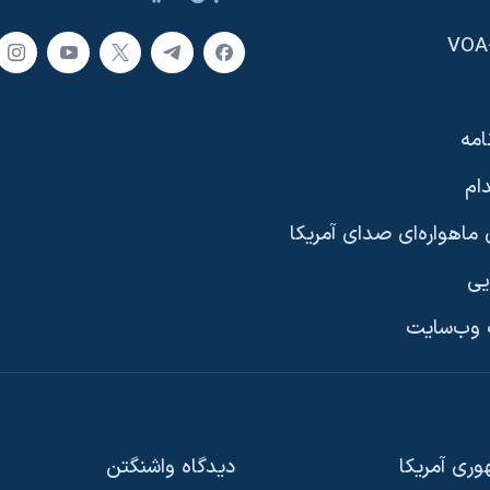
امه
ام
ماهواره‌ای صدای آمریکا
یی
وب‌سایت
ری آمریکا
دیدگاه‌ واشنگتن