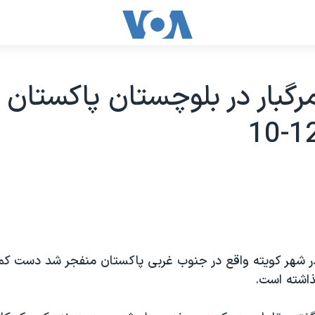
مرگبار در بلوچستان پاکستان -
اشته است.