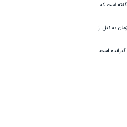
گفته است که
مان به نقل از
اشت خانگی گذرانده است.