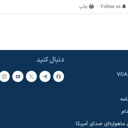
Follow us
چاپ
دنبال کنید
امه
ام
ماهواره‌ای صدای آمریکا