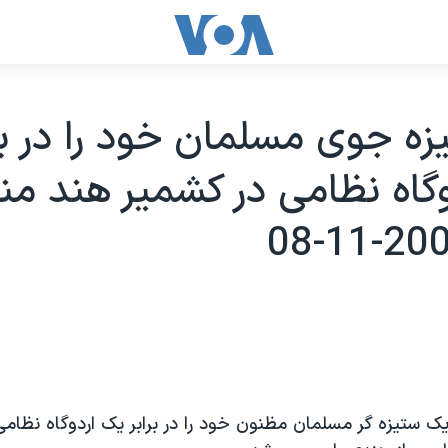
ه جوی مسلمان خود را در بر
گاه نظامی در کشمير هند من
ک ستيزه گر مسلمان مظنون خود را در برابر يک اردوگاه نظامی