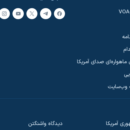
امه
ام
ماهواره‌ای صدای آمریکا
یی
وب‌سایت
ری آمریکا
دیدگاه‌ واشنگتن