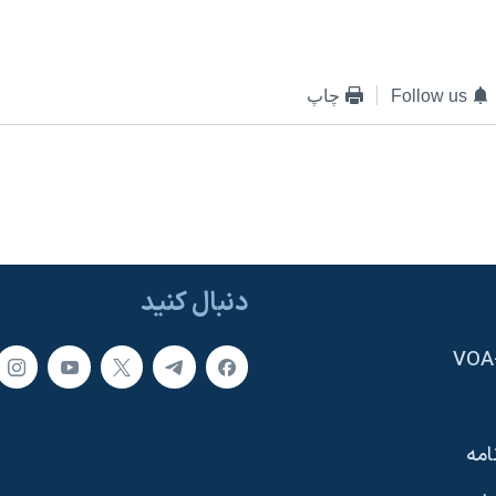
Follow us
چاپ
دنبال کنید
امه