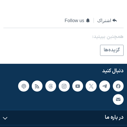
اشتراک
Follow us
همچنبن ببینید:
گزيده‌ها
دنبال کنید
در باره ما