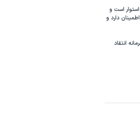
استوار است و
طمينان دارد و
مانه انتقاد