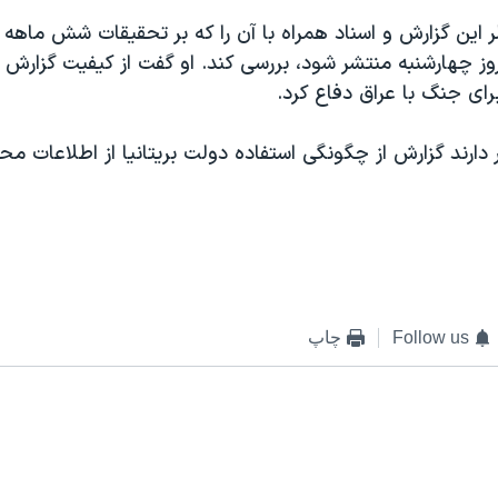
لر اين گزارش و اسناد همراه با آن را که بر تحقيقات شش ماهه 
وز چهارشنبه منتشر شود، بررسی کند. او گفت از کيفيت گزارش ا
ای جنگ با عراق دفاع کرد.
 دارند گزارش از چگونگی استفاده دولت بريتانيا از اطلاعات محر
Follow us
چاپ