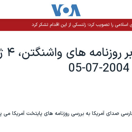
سلامی را تصویب کرد؛ زلنسکی از این اقدام تشکر کرد
مروری بر 
سی صدای آمريکا به بررسی روزنامه های پايتخت آمريکا می پر