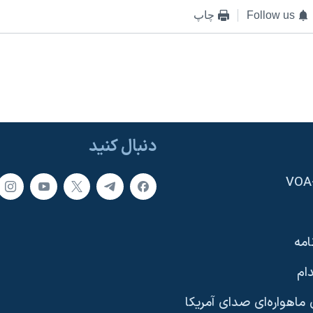
Follow us
چاپ
دنبال کنید
امه
ام
ماهواره‌ای صدای آمریکا