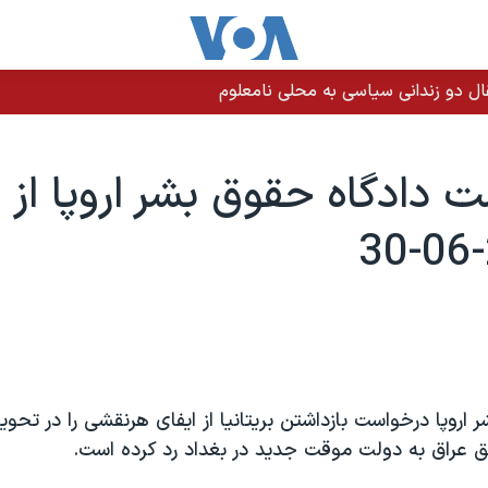
 دادگاه حقوق بشر اروپا از بر
 اروپا درخواست بازداشتن بريتانيا از ايفای هرنقشی را در تحو
 عراق به دولت موقت جديد در بغداد رد کرده است.