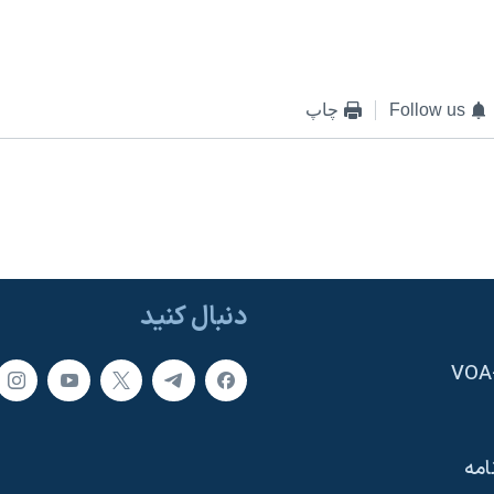
Follow us
چاپ
دنبال کنید
امه