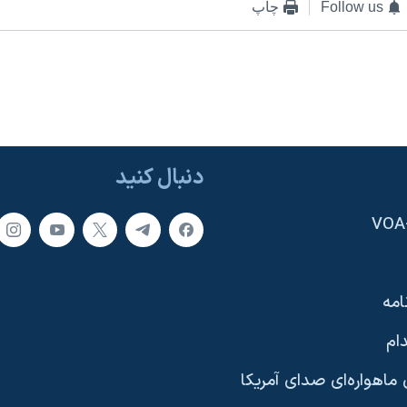
Follow us
چاپ
دنبال کنید
امه
ام
ماهواره‌ای صدای آمریکا