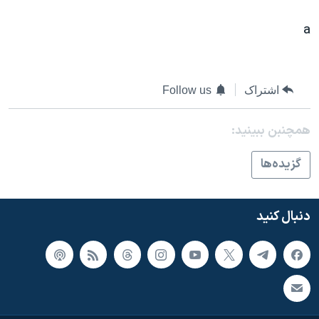
a
اشتراک
Follow us
همچنبن ببینید:
گزيده‌ها
دنبال کنید