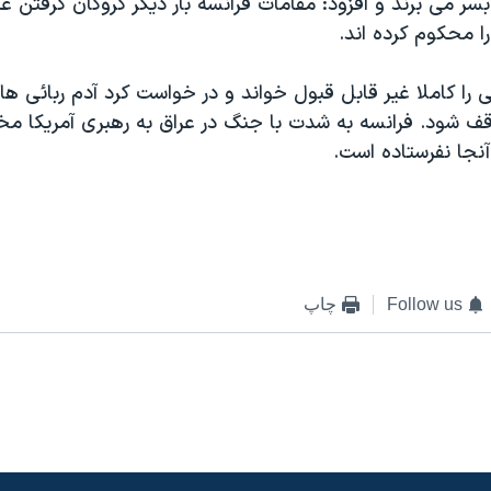
بسر می برند و افزود: مقامات فرانسه بار ديگر گروگان گرفتن غ
ا محکوم کرده اند.
ی را کاملا غير قابل قبول خواند و در خواست کرد آدم ربائی ها 
ف شود. فرانسه به شدت با جنگ در عراق به رهبری آمريکا مخ
نجا نفرستاده است.
Follow us
چاپ