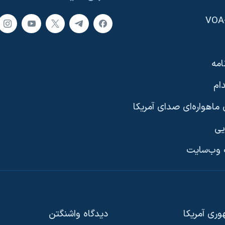
امه
ام
ماهواره‌ای صدای آمریکا
یی
وب‌سایت
ری آمریکا
دیدگاه‌ واشنگتن