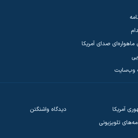
امه
ام
ماهواره‌ای صدای آمریکا
یی
وب‌سایت
ری آمریکا
دیدگاه‌ واشنگتن
امه‌های تلویزیونی