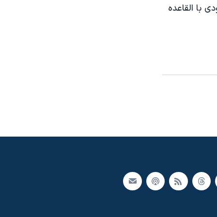
دی با القاعده