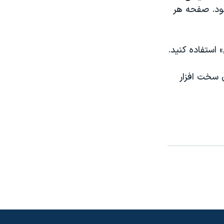
شود. صفحه هر
 استفاده کنيد.
 سخت افزار