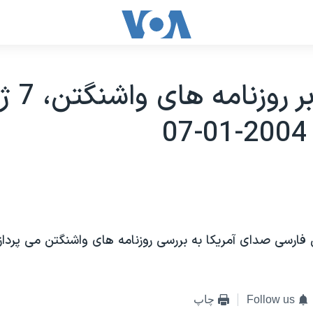
مروری بر رو
فارسی صدای آمريکا به بررسی روزنامه های واشنگتن می پردازن
Follow us
چاپ