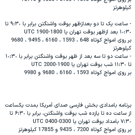
کيلوهرتز
- ساعت يک تا دو بعدازظهر بوقت واشنگتن برابر با ٩:٣٠ تا
١٠:٣٠ بعد ازظهر بوقت تهران يا 1800-1900 UTC
بر روی امواج کوتاه 648 ، 1593 ، 6160 ، 9495 ، 9680
کيلوهرتز
- ساعت دو تا سه بعد از ظهر بوقت واشنگتن برابر با ١٠:٣٠
تا ١١:٣٠ شب بوقت تهران يا 1900-2000 UTC
بر روی امواج کوتاه 1593 ، 6160 ، 9680 و 9980
برنامه بامدادی بخش فارسی صدای آمريکا بمدت يکساعت
از ساعت ده تا يازده شب بوقت واشنگتن، برابر با ۶:٣٠ تا
٧:٣٠ بامداد بوقت تهران يا 0300-0400 UTC
بر روی امواج کوتاه 7200 ، 9435 و 17855 کيلوهرتز