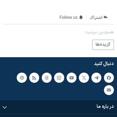
اشتراک
Follow us
همچنبن ببینید:
گزيده‌ها
دنبال کنید
در باره ما