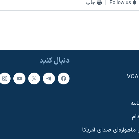
Follow us
چاپ
دنبال کنید
امه
ام
ماهواره‌ای صدای آمریکا