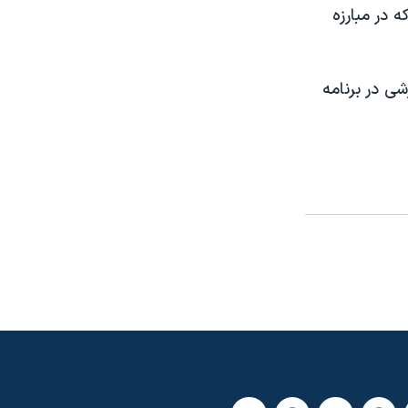
 در مبارزه
شی در برنامه