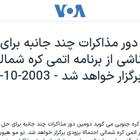
ور مذاکرات چند جانبه برای
اشی از برنامه اتمی کره شمال
ار خواهد شد - 2003-10-31
ه جنوبی می گويد دومين دور مذاکرات چند جانبه برای حل ب
ر اتمی کره شمالی احتمالا بزودی برگزار خواهد شد. نو مو هيو