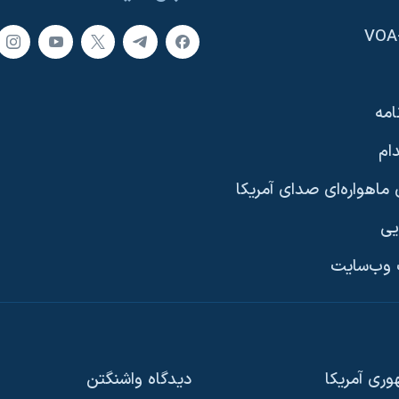
امه
ام
ماهواره‌ای صدای آمریکا
یی
وب‌سایت
ری آمریکا
دیدگاه‌ واشنگتن