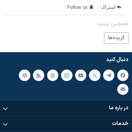
اشتراک
Follow us
همچنبن ببینید:
گزيده‌ها
دنبال کنید
در باره ما
خدمات